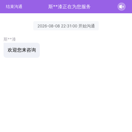
斯**漆正在为您服务
结束沟通
2026-08-08 22:31:00 开始沟通
斯**漆
欢迎您来咨询