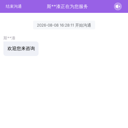
斯**漆正在为您服务
结束沟通
2026-08-08 16:28:11 开始沟通
斯**漆
欢迎您来咨询